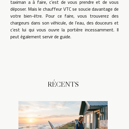
taximan a à faire, c’est de vous prendre et de vous
déposer. Mais le chauffeur VTC se soucie davantage de
votre bien-être. Pour ce faire, vous trouverez des
chargeurs dans son véhicule, de l’eau, des douceurs et
c’est lui qui vous ouvre la portière incessamment. Il
peut également servir de guide.
RÉCENTS