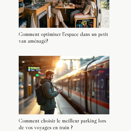
Comment optimiser l'espace dans un petit
van aménagé?
Comment choisir le meilleur parking lors
de vos voyages en train ?