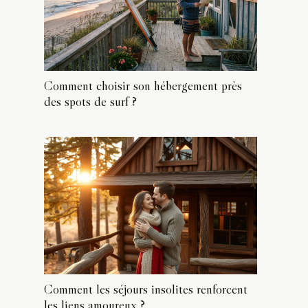
Comment choisir son hébergement près
des spots de surf ?
Comment les séjours insolites renforcent
les liens amoureux ?