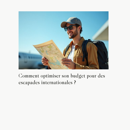
Comment optimiser son budget pour des
escapades internationales ?