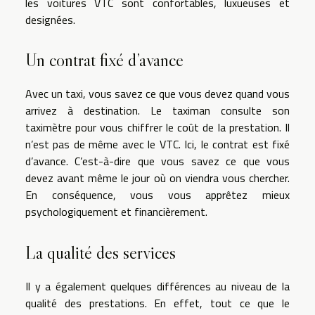
les voitures VTC sont confortables, luxueuses et
designées.
Un contrat fixé d’avance
Avec un taxi, vous savez ce que vous devez quand vous
arrivez à destination. Le taximan consulte son
taximètre pour vous chiffrer le coût de la prestation. Il
n’est pas de même avec le VTC. Ici, le contrat est fixé
d’avance. C’est-à-dire que vous savez ce que vous
devez avant même le jour où on viendra vous chercher.
En conséquence, vous vous apprêtez mieux
psychologiquement et financièrement.
La qualité des services
Il y a également quelques différences au niveau de la
qualité des prestations. En effet, tout ce que le