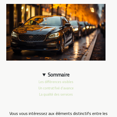
Sommaire
Les différences visibles
Un contrat fixé d’avance
La qualité des services
Vous vous intéressez aux éléments distinctifs entre les