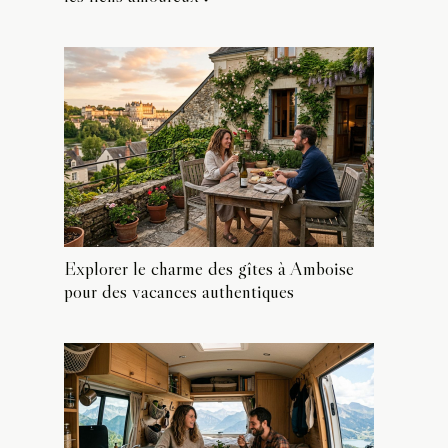
Explorer le charme des gîtes à Amboise
pour des vacances authentiques