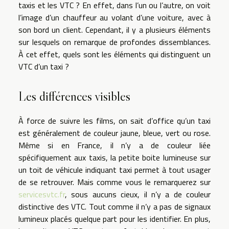
taxis et les VTC ? En effet, dans l’un ou l’autre, on voit
l’image d’un chauffeur au volant d’une voiture, avec à
son bord un client. Cependant, il y a plusieurs éléments
sur lesquels on remarque de profondes dissemblances.
À cet effet, quels sont les éléments qui distinguent un
VTC d’un taxi ?
Les différences visibles
À force de suivre les films, on sait d’office qu’un taxi
est généralement de couleur jaune, bleue, vert ou rose.
Même si en France, il n’y a de couleur liée
spécifiquement aux taxis, la petite boite lumineuse sur
un toit de véhicule indiquant taxi permet à tout usager
de se retrouver. Mais comme vous le remarquerez sur
servicesvtc.fr
, sous aucuns cieux, il n’y a de couleur
distinctive des VTC. Tout comme il n’y a pas de signaux
lumineux placés quelque part pour les identifier. En plus,