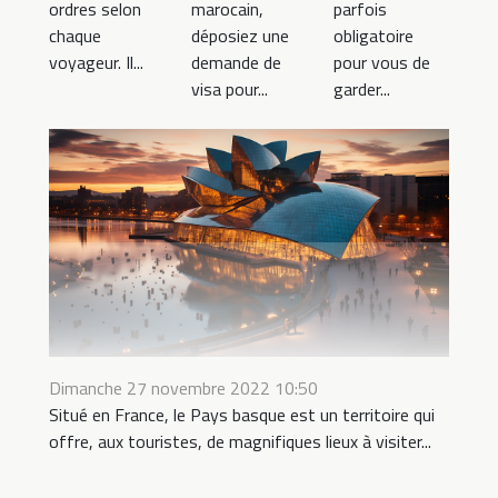
ordres selon
marocain,
parfois
chaque
déposiez une
obligatoire
voyageur. Il...
demande de
pour vous de
visa pour...
garder...
Dimanche 27 novembre 2022 10:50
Situé en France, le Pays basque est un territoire qui
offre, aux touristes, de magnifiques lieux à visiter...