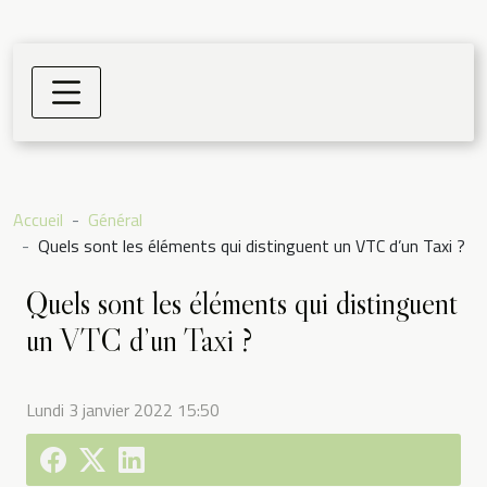
Accueil
Général
Quels sont les éléments qui distinguent un VTC d’un Taxi ?
Quels sont les éléments qui distinguent
un VTC d’un Taxi ?
Lundi 3 janvier 2022 15:50