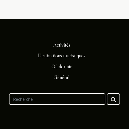
Activités
Destinations touristiques
Où dormir
Général