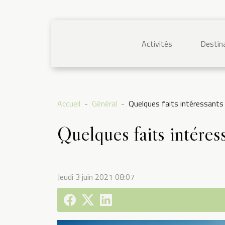
Activités
Destina
Accueil
Général
Quelques faits intéressants
Quelques faits intéres
Jeudi 3 juin 2021 08:07