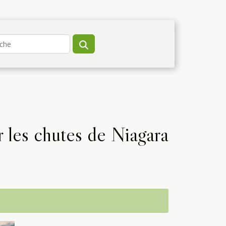
r les chutes de Niagara