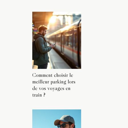
Comment choisir le
meilleur parking lors
de vos voyages en
train ?