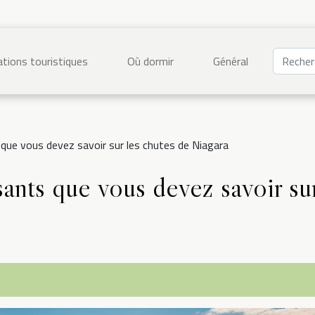
tions touristiques
Où dormir
Général
 que vous devez savoir sur les chutes de Niagara
sants que vous devez savoir su