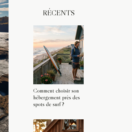
RÉCENTS
Comment choisir son
hébergement près des
spots de surf ?