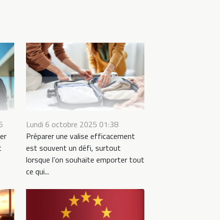
6
Lundi 6 octobre 2025 01:38
er
Préparer une valise efficacement
t
est souvent un défi, surtout
lorsque l’on souhaite emporter tout
ce qui...